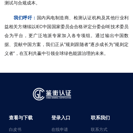
测试与合规成本。
我们呼吁：
国内风电制造商、检测认证机构及其他行业利
益相关方继续以IEC中国国家委员会合格评定分委会RE技术委员
会为平台，更广泛地派专家加入各专项组。通过输出中国数
据、贡献中国方案，我们正从“规则跟随者”逐步成长为“规则定
义者”，在互利共赢中引领全球绿色能源治理的未来。
查看与下载
登录入口
联系我们
白皮书
在线申请
联系方式