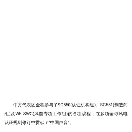
中方代表团全程参与了SG550(认证机构组)、SG551(制造商
组)及WE-SWG(风能专项工作组)的各项议程，在多项全球风电
认证规则修订中贡献了“中国声音”。