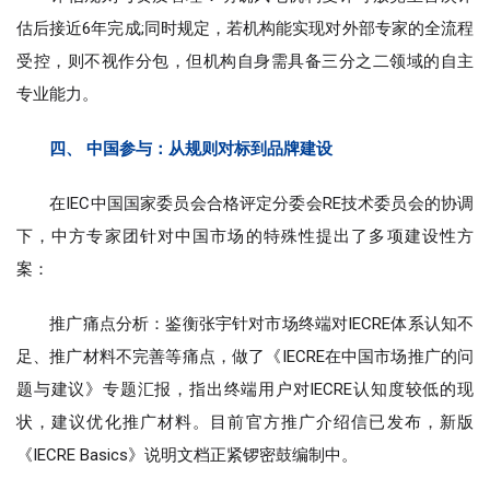
估后接近6年完成;同时规定，若机构能实现对外部专家的全流程
受控，则不视作分包，但机构自身需具备三分之二领域的自主
专业能力。
四、 中国参与：从规则对标到品牌建设
在IEC中国国家委员会合格评定分委会RE技术委员会的协调
下，中方专家团针对中国市场的特殊性提出了多项建设性方
案：
推广痛点分析：鉴衡张宇针对市场终端对IECRE体系认知不
足、推广材料不完善等痛点，做了《IECRE在中国市场推广的问
题与建议》专题汇报，指出终端用户对IECRE认知度较低的现
状，建议优化推广材料。目前官方推广介绍信已发布，新版
《IECRE Basics》说明文档正紧锣密鼓编制中。