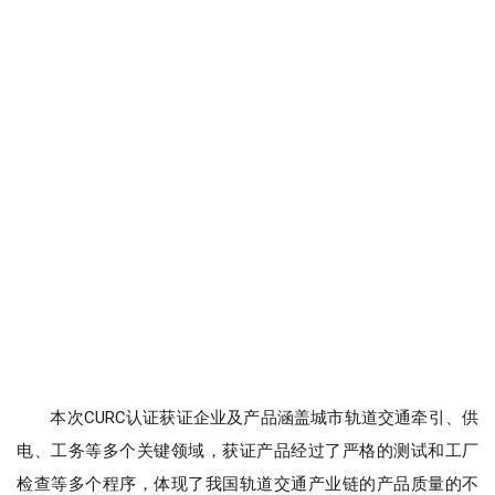
本次CURC认证获证企业及产品涵盖城市轨道交通牵引、供
电、工务等多个关键领域，获证产品经过了严格的测试和工厂
检查等多个程序，体现了我国轨道交通产业链的产品质量的不