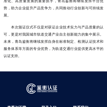
准化、高质量发展的重要抓手，青岛鉴衡将继续发挥平台优
势，助力企业提升产品竞争力，共同推动行业创新与可持续发
展。
本次颁证仪式不仅是对获证企业技术实力与产品质量的认
可，更是对我国城市轨道交通产业自主创新能力的集中展示。
未来，青岛鉴衡将继续发挥自身在标准制定、检测认证技术和
服务体系等方面的专业优势，为轨道交通行业提供更高水平的
认证支持。