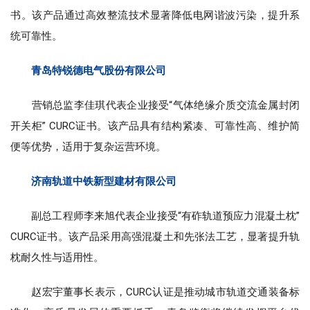
书。该产品通过高效整流技术显著降低电网谐波污染，提升系
统可靠性。
青岛特锐德电气股份有限公司
营销总监李佳琪代表企业接受“气体绝缘介质交流金属封闭
开关柜” CURC证书。该产品具有结构紧凑、可靠性高、维护简
便等优势，适用于复杂运营环境。
济南轨道中铁新型建材有限公司
副总工程师李来旭代表企业接受“有砟轨道预应力混凝土枕”
CURC证书。该产品采用高强混凝土和先张法工艺，显著提升轨
枕耐久性与适用性。
赵宏宇董事长表示，CURC认证是推动城市轨道交通装备标