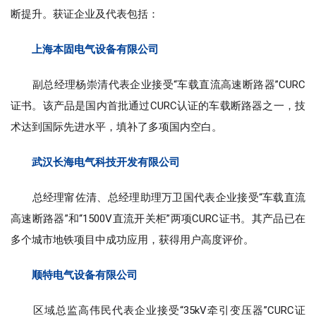
断提升。获证企业及代表包括：
上海本固电气设备有限公司
副总经理杨崇清代表企业接受“车载直流高速断路器”CURC
证书。该产品是国内首批通过CURC认证的车载断路器之一，技
术达到国际先进水平，填补了多项国内空白。
武汉长海电气科技开发有限公司
总经理甯佐清、总经理助理万卫国代表企业接受“车载直流
高速断路器”和“1500V直流开关柜”两项CURC证书。其产品已在
多个城市地铁项目中成功应用，获得用户高度评价。
顺特电气设备有限公司
区域总监高伟民代表企业接受“35kV牵引变压器”CURC证