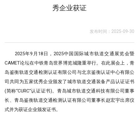
秀企业获证
发布时间：2025-09-30
2025年9月18日，2025中国国际城市轨道交通展览会暨
CAMET论坛在中铁青岛世界博览城隆重举行。在此展会上，青
岛鉴衡轨道交通检测认证有限公司与北京鉴衡认证中心有限公
司共同为五家优秀企业颁发了城市轨道交通装备产品认证证书
(简称“CURC”认证证书)。青岛城市轨道交通科技有限公司董事
长、青岛鉴衡轨道交通检测认证有限公司董事长赵宏宇出席仪
式并为获证企业颁发证书。