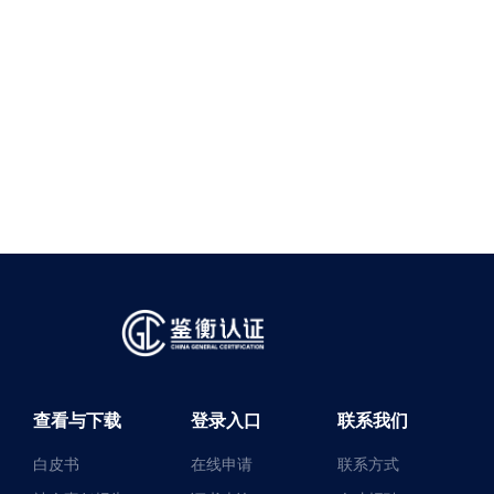
查看与下载
登录入口
联系我们
白皮书
在线申请
联系方式